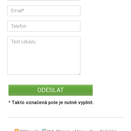
* Takto označená pole je nutné vyplnit.