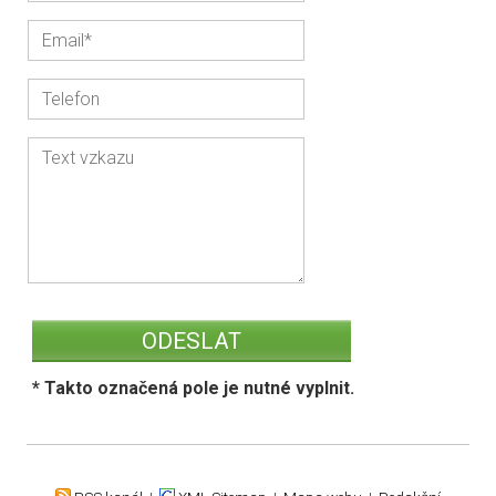
* Takto označená pole je nutné vyplnit.