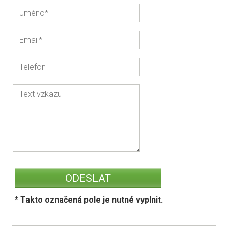
* Takto označená pole je nutné vyplnit.