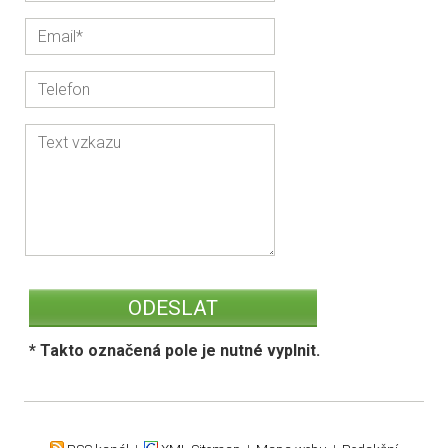
* Takto označená pole je nutné vyplnit.