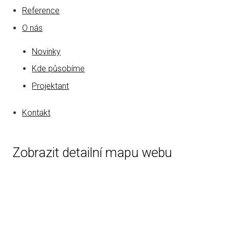
Reference
O nás
Novinky
Kde působíme
Projektant
Kontakt
Zobrazit detailní mapu webu